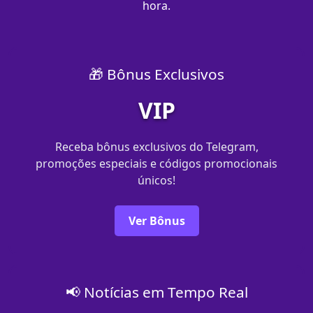
hora.
🎁 Bônus Exclusivos
VIP
Receba bônus exclusivos do Telegram,
promoções especiais e códigos promocionais
únicos!
Ver Bônus
📢 Notícias em Tempo Real