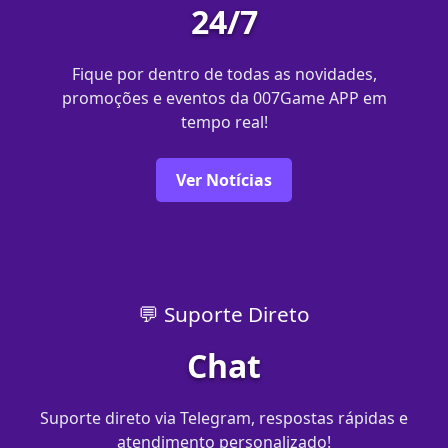
24/7
Fique por dentro de todas as novidades,
promoções e eventos da 007Game APP em
tempo real!
Ver Notícias
💬 Suporte Direto
Chat
Suporte direto via Telegram, respostas rápidas e
atendimento personalizado!