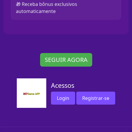
🎁 Receba bônus exclusivos
automaticamente
SEGUIR AGORA
Acessos
Login
Registrar-se