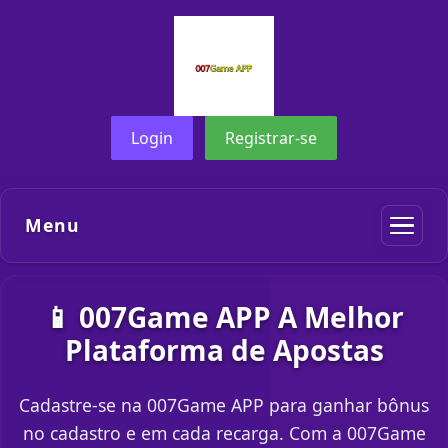
Login
Registrar-se
Menu
📱 007Game APP A Melhor
Plataforma de Apostas
Cadastre-se na 007Game APP para ganhar bônus
no cadastro e em cada recarga. Com a 007Game