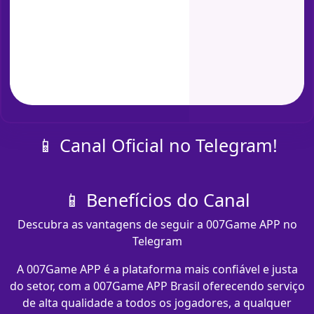
📱 Canal Oficial no Telegram!
📱 Benefícios do Canal
Descubra as vantagens de seguir a 007Game APP no
Telegram
A 007Game APP é a plataforma mais confiável e justa
do setor, com a 007Game APP Brasil oferecendo serviço
de alta qualidade a todos os jogadores, a qualquer