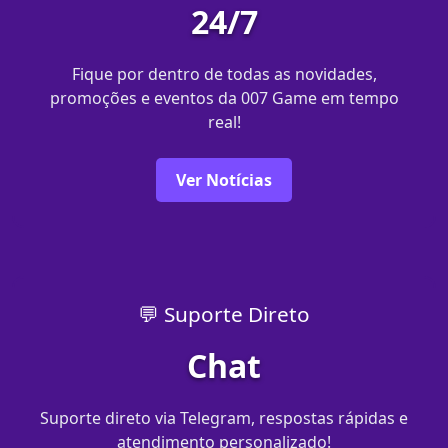
24/7
Fique por dentro de todas as novidades,
promoções e eventos da 007 Game em tempo
real!
Ver Notícias
💬 Suporte Direto
Chat
Suporte direto via Telegram, respostas rápidas e
atendimento personalizado!