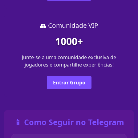
👥 Comunidade VIP
1000+
Junte-se a uma comunidade exclusiva de
jogadores e compartilhe experiências!
Entrar Grupo
📱 Como Seguir no Telegram