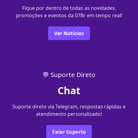
Fique por dentro de todas as novidades,
promoções e eventos da 07Br em tempo real!
Ver Notícias
💬 Suporte Direto
Chat
Suporte direto via Telegram, respostas rápidas e
atendimento personalizado!
Falar Suporte