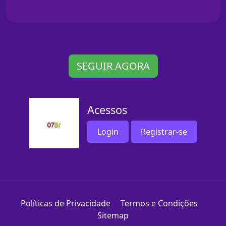
SEGUIR AGORA
Acessos
Login
Registrar-se
Políticas de Privacidade
Termos e Condições
Sitemap