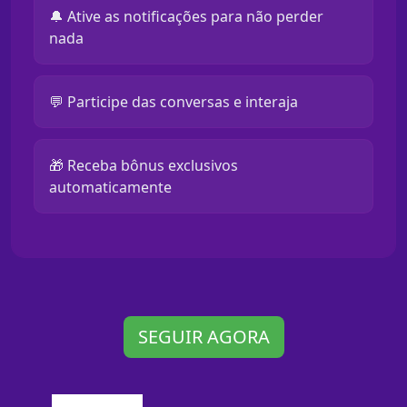
🔔 Ative as notificações para não perder
nada
💬 Participe das conversas e interaja
🎁 Receba bônus exclusivos
automaticamente
SEGUIR AGORA