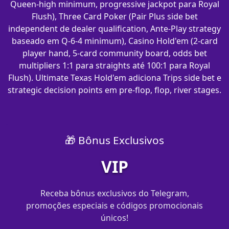
Queen-high minimum, progressive jackpot para Royal
Flush), Three Card Poker (Pair Plus side bet
independent de dealer qualification, Ante-Play strategy
baseado em Q-6-4 minimum), Casino Hold'em (2-card
player hand, 5-card community board, odds bet
multipliers 1:1 para straights até 100:1 para Royal
Flush). Ultimate Texas Hold'em adiciona Trips side bet e
strategic decision points em pre-flop, flop, river stages.
🎁 Bônus Exclusivos
VIP
Receba bônus exclusivos do Telegram,
promoções especiais e códigos promocionais
únicos!