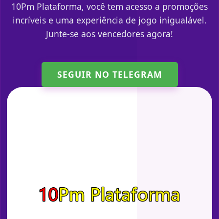
10Pm Plataforma, você tem acesso a promoções
incríveis e uma experiência de jogo inigualável.
Junte-se aos vencedores agora!
SEGUIR NO TELEGRAM