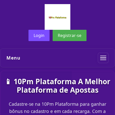
Login
Registrar-se
Menu
📱 10Pm Plataforma A Melhor
Plataforma de Apostas
Cadastre-se na 10Pm Plataforma para ganhar
bônus no cadastro e em cada recarga. Com a