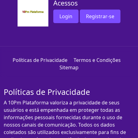
Acessos
Login
Registrar-se
Políticas de Privacidade
Termos e Condições
Sitemap
Políticas de Privacidade
A 10Pm Plataforma valoriza a privacidade de seus
usuários e está empenhada em proteger todas as
informações pessoais fornecidas durante o uso de
nossos canais de comunicação. Todos os dados
coletados são utilizados exclusivamente para fins de