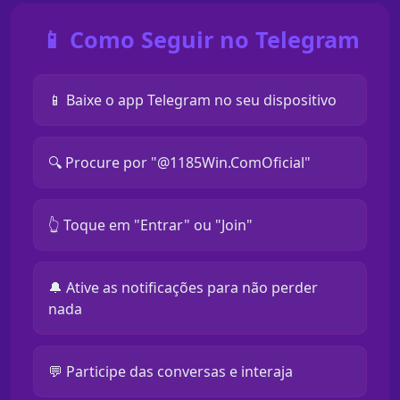
📱 Como Seguir no Telegram
📱 Baixe o app Telegram no seu dispositivo
🔍 Procure por "@1185Win.ComOficial"
👆 Toque em "Entrar" ou "Join"
🔔 Ative as notificações para não perder
nada
💬 Participe das conversas e interaja