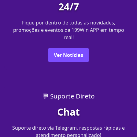
24/7
Fique por dentro de todas as novidades,
promoções e eventos da 199Win APP em tempo
real!
Ver Notícias
💬 Suporte Direto
Chat
Suporte direto via Telegram, respostas rápidas e
atendimento personalizado!