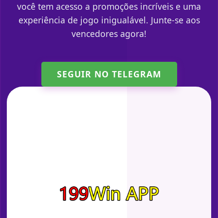
você tem acesso a promoções incríveis e uma
experiência de jogo inigualável. Junte-se aos
vencedores agora!
SEGUIR NO TELEGRAM