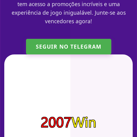
tem acesso a promoções incríveis e uma
experiência de jogo inigualável. Junte-se aos
vencedores agora!
SEGUIR NO TELEGRAM