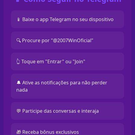
📱 Baixe o app Telegram no seu dispositivo
🔍 Procure por "@2007WinOficial"
👆 Toque em "Entrar" ou "Join"
🔔 Ative as notificações para não perder
nada
💬 Participe das conversas e interaja
🎁 Receba bônus exclusivos