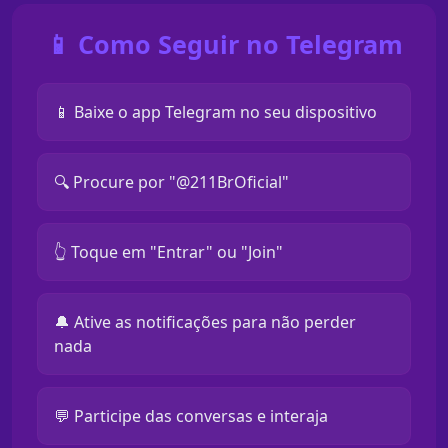
📱 Como Seguir no Telegram
📱 Baixe o app Telegram no seu dispositivo
🔍 Procure por "@211BrOficial"
👆 Toque em "Entrar" ou "Join"
🔔 Ative as notificações para não perder
nada
💬 Participe das conversas e interaja