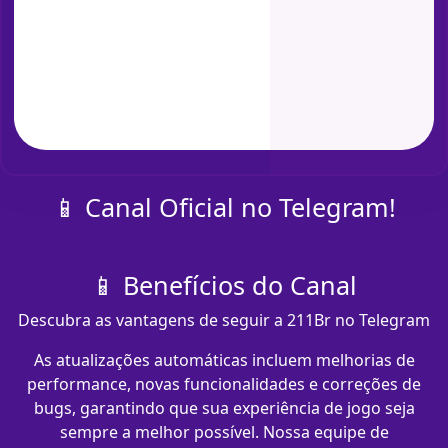
📱 Canal Oficial no Telegram!
📱 Benefícios do Canal
Descubra as vantagens de seguir a 211Br no Telegram
As atualizações automáticas incluem melhorias de
performance, novas funcionalidades e correções de
bugs, garantindo que sua experiência de jogo seja
sempre a melhor possível. Nossa equipe de