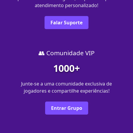
atendimento personalizado!
Falar Suporte
👥 Comunidade VIP
1000+
Junte-se a uma comunidade exclusiva de
jogadores e compartilhe experiências!
Entrar Grupo