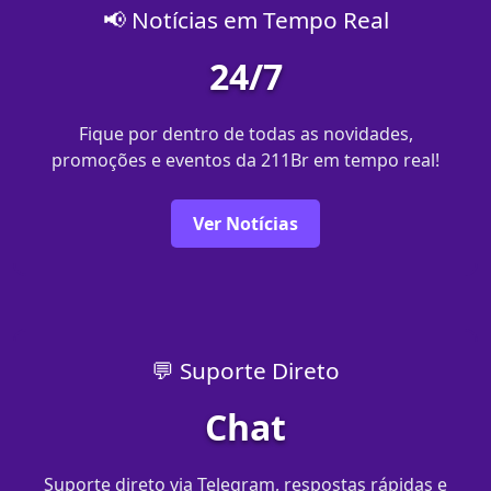
📢 Notícias em Tempo Real
24/7
Fique por dentro de todas as novidades,
promoções e eventos da 211Br em tempo real!
Ver Notícias
💬 Suporte Direto
Chat
Suporte direto via Telegram, respostas rápidas e