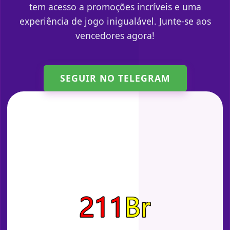
tem acesso a promoções incríveis e uma
experiência de jogo inigualável. Junte-se aos
vencedores agora!
SEGUIR NO TELEGRAM