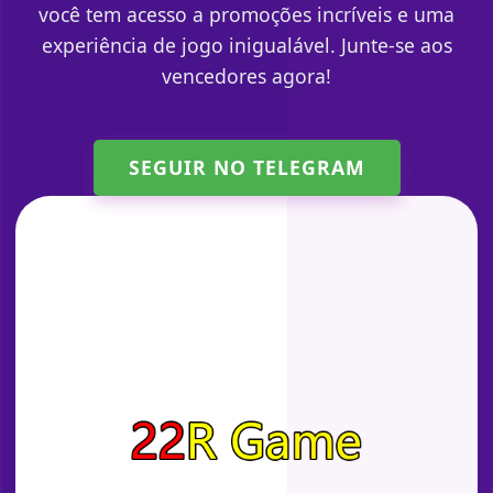
você tem acesso a promoções incríveis e uma
experiência de jogo inigualável. Junte-se aos
vencedores agora!
SEGUIR NO TELEGRAM