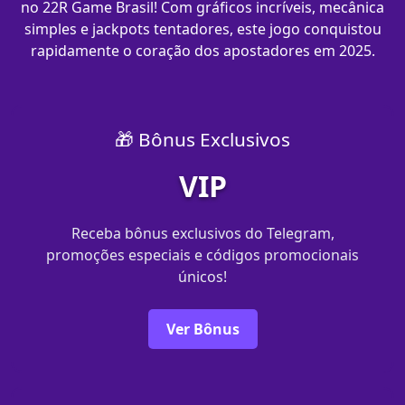
no 22R Game Brasil! Com gráficos incríveis, mecânica
simples e jackpots tentadores, este jogo conquistou
rapidamente o coração dos apostadores em 2025.
🎁 Bônus Exclusivos
VIP
Receba bônus exclusivos do Telegram,
promoções especiais e códigos promocionais
únicos!
Ver Bônus