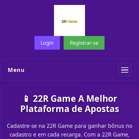
Login
Registrar-se
Menu
📱 22R Game A Melhor
Plataforma de Apostas
Cadastre-se na 22R Game para ganhar bônus no
cadastro e em cada recarga. Com a 22R Game,