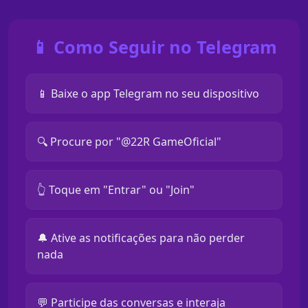
📱 Como Seguir no Telegram
📱 Baixe o app Telegram no seu dispositivo
🔍 Procure por "@22R GameOficial"
👆 Toque em "Entrar" ou "Join"
🔔 Ative as notificações para não perder
nada
💬 Participe das conversas e interaja