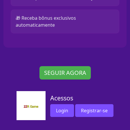
🎁 Receba bônus exclusivos
automaticamente
SEGUIR AGORA
Acessos
Login
Registrar-se