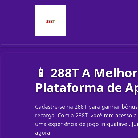
📱 288T A Melhor
Plataforma de A
Cadastre-se na 288T para ganhar bônus
recarga. Com a 288T, você tem acesso a
uma experiência de jogo inigualável. J
agora!