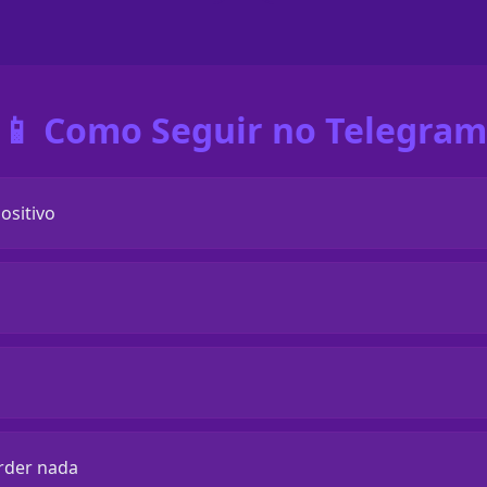
📱 Como Seguir no Telegram
ositivo
erder nada