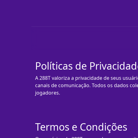
Políticas de Privacida
A 288T valoriza a privacidade de seus usuá
canais de comunicação. Todos os dados cole
jogadores.
Termos e Condições