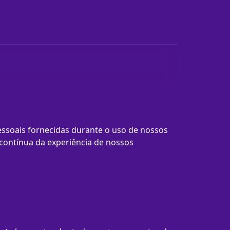
essoais fornecidas durante o uso de nossos
 contínua da experiência de nossos