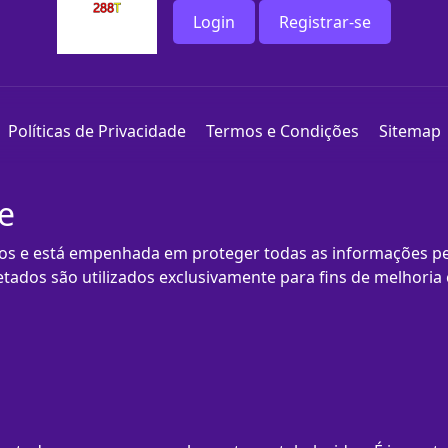
Login
Registrar-se
Políticas de Privacidade
Termos e Condições
Sitemap
de
rios e está empenhada em proteger todas as informações p
tados são utilizados exclusivamente para fins de melhoria