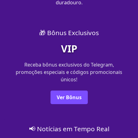
duradouro.
🎁 Bônus Exclusivos
VIP
Receba bônus exclusivos do Telegram,
promoções especiais e códigos promocionais
únicos!
Ver Bônus
📢 Notícias em Tempo Real