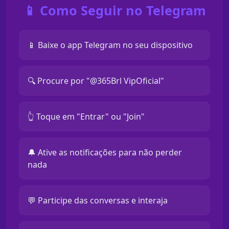
📱 Como Seguir no Telegram
📱 Baixe o app Telegram no seu dispositivo
🔍 Procure por "@365Brl VipOficial"
👆 Toque em "Entrar" ou "Join"
🔔 Ative as notificações para não perder
nada
💬 Participe das conversas e interaja