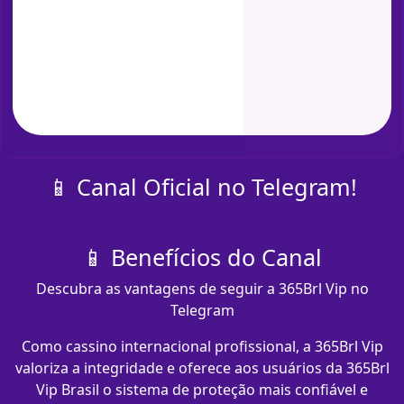
📱 Canal Oficial no Telegram!
📱 Benefícios do Canal
Descubra as vantagens de seguir a 365Brl Vip no
Telegram
Como cassino internacional profissional, a 365Brl Vip
valoriza a integridade e oferece aos usuários da 365Brl
Vip Brasil o sistema de proteção mais confiável e