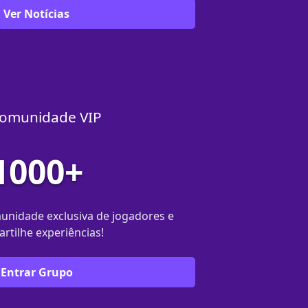
Ver Notícias
Comunidade VIP
1000+
unidade exclusiva de jogadores e
rtilhe experiências!
Entrar Grupo