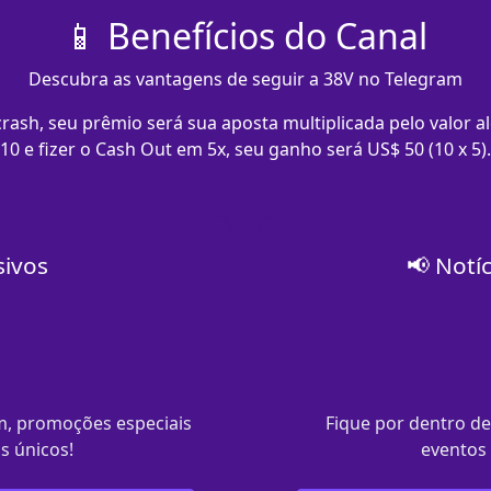
📱 Benefícios do Canal
Descubra as vantagens de seguir a 38V no Telegram
crash, seu prêmio será sua aposta multiplicada pelo valor 
10 e fizer o Cash Out em 5x, seu ganho será US$ 50 (10 x 5).
sivos
📢 Notí
m, promoções especiais
Fique por dentro d
s únicos!
eventos