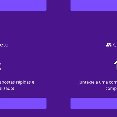
reto
👥 
t
espostas rápidas e
Junte-se a uma com
lizado!
compa
e