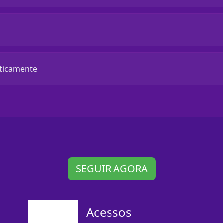
a
aticamente
SEGUIR AGORA
Acessos