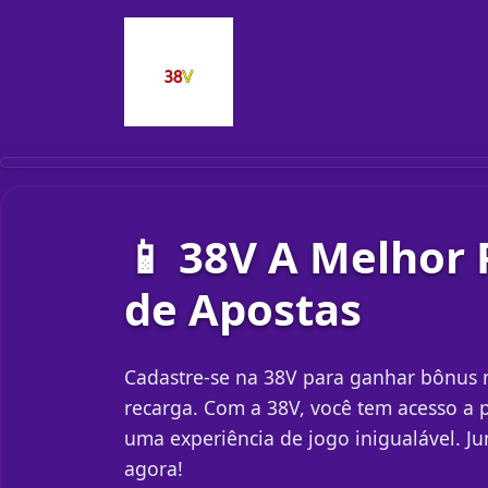
📱 38V A Melhor
de Apostas
Cadastre-se na 38V para ganhar bônus 
recarga. Com a 38V, você tem acesso a 
uma experiência de jogo inigualável. J
agora!