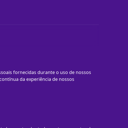
ssoais fornecidas durante o uso de nossos
 contínua da experiência de nossos