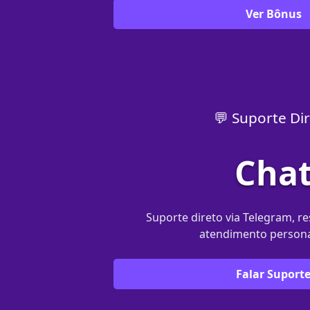
Ver Bônus
💬 Suporte Di
Cha
Suporte direto via Telegram, r
atendimento persona
Falar Suport