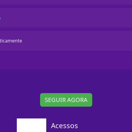
a
aticamente
SEGUIR AGORA
Acessos