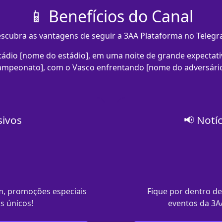
📱 Benefícios do Canal
scubra as vantagens de seguir a 3AA Plataforma no Teleg
tádio [nome do estádio], em uma noite de grande expectat
ampeonato], com o Vasco enfrentando [nome do adversário
sivos
📢 Notí
m, promoções especiais
Fique por dentro d
s únicos!
eventos da 3A