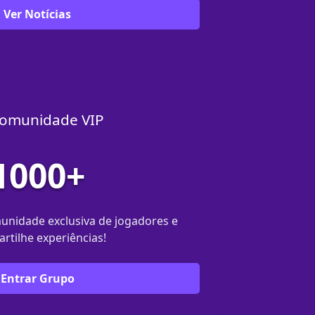
Ver Notícias
Comunidade VIP
1000+
unidade exclusiva de jogadores e
rtilhe experiências!
Entrar Grupo