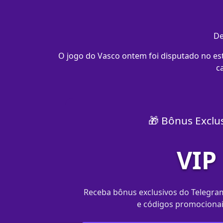
De
O jogo do Vasco ontem foi disputado no es
c
🎁 Bônus Exclu
VIP
Receba bônus exclusivos do Telegra
e códigos promocionai