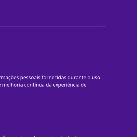
ormações pessoais fornecidas durante o uso
e melhoria contínua da experiência de