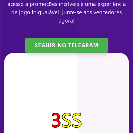
acesso a promoções incríveis e uma experiência
de jogo inigualável. Junte-se aos vencedores
agora!
SEGUIR NO TELEGRAM