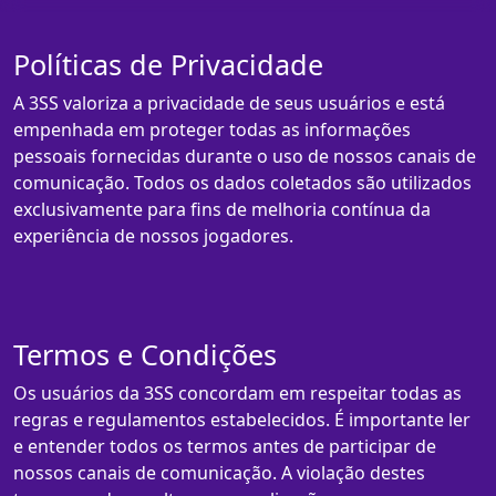
Políticas de Privacidade
A 3SS valoriza a privacidade de seus usuários e está
empenhada em proteger todas as informações
pessoais fornecidas durante o uso de nossos canais de
comunicação. Todos os dados coletados são utilizados
exclusivamente para fins de melhoria contínua da
experiência de nossos jogadores.
Termos e Condições
Os usuários da 3SS concordam em respeitar todas as
regras e regulamentos estabelecidos. É importante ler
e entender todos os termos antes de participar de
nossos canais de comunicação. A violação destes