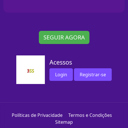
SEGUIR AGORA
Acessos
Login
Registrar-se
Políticas de Privacidade
Termos e Condições
Sitemap