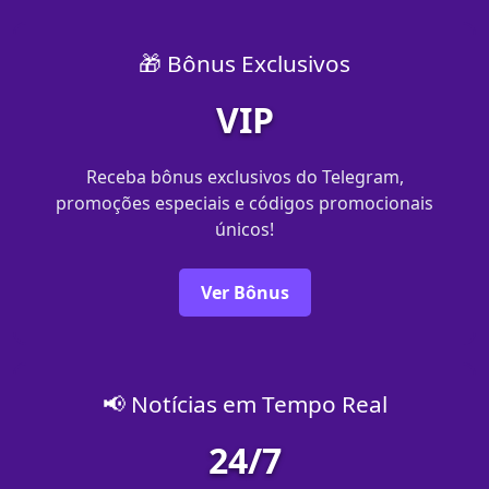
🎁 Bônus Exclusivos
VIP
Receba bônus exclusivos do Telegram,
promoções especiais e códigos promocionais
únicos!
Ver Bônus
📢 Notícias em Tempo Real
24/7