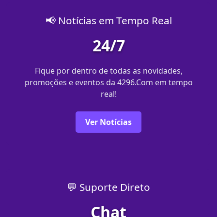
📢 Notícias em Tempo Real
24/7
Fique por dentro de todas as novidades,
promoções e eventos da 4296.Com em tempo
real!
Ver Notícias
💬 Suporte Direto
Chat