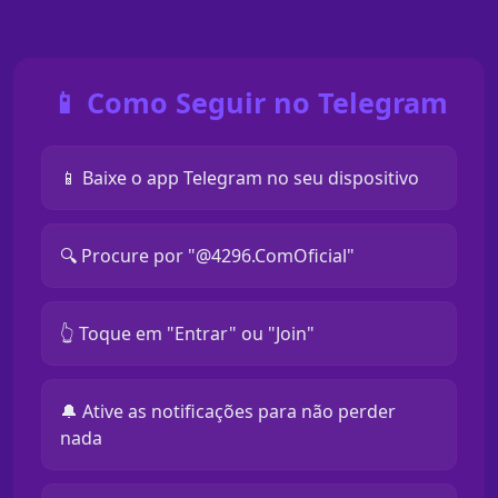
📱 Como Seguir no Telegram
📱 Baixe o app Telegram no seu dispositivo
🔍 Procure por "@4296.ComOficial"
👆 Toque em "Entrar" ou "Join"
🔔 Ative as notificações para não perder
nada