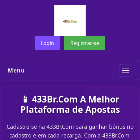
Login
Registrar-se
Menu
📱 433Br.Com A Melhor
Plataforma de Apostas
Cadastre-se na 433Br.Com para ganhar bônus no
cadastro e em cada recarga. Com a 433Br.Com,