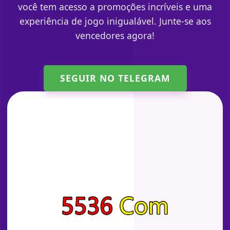
você tem acesso a promoções incríveis e uma
experiência de jogo inigualável. Junte-se aos
vencedores agora!
SEGUIR NO TELEGRAM