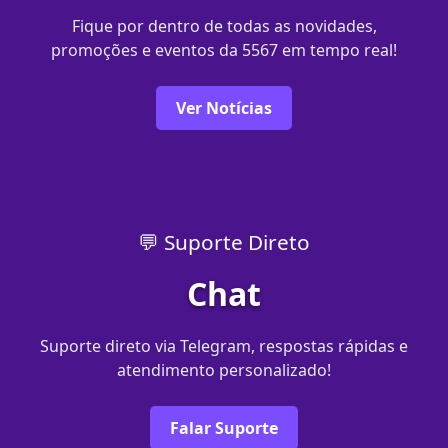
Fique por dentro de todas as novidades,
promoções e eventos da 5567 em tempo real!
Ver Notícias
💬 Suporte Direto
Chat
Suporte direto via Telegram, respostas rápidas e
atendimento personalizado!
Falar Suporte