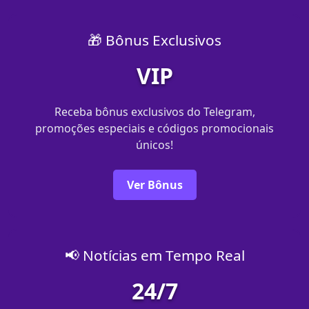
🎁 Bônus Exclusivos
VIP
Receba bônus exclusivos do Telegram,
promoções especiais e códigos promocionais
únicos!
Ver Bônus
📢 Notícias em Tempo Real
24/7