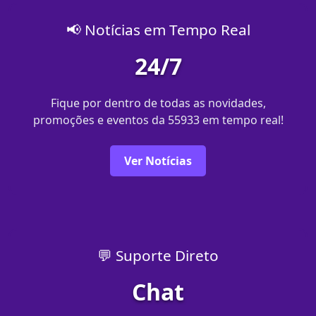
📢 Notícias em Tempo Real
24/7
Fique por dentro de todas as novidades,
promoções e eventos da 55933 em tempo real!
Ver Notícias
💬 Suporte Direto
Chat