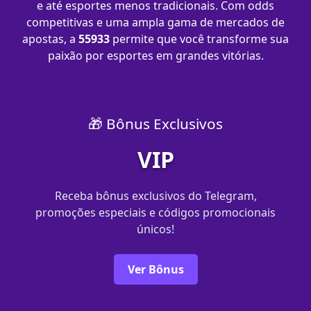
e até esportes menos tradicionais. Com odds
competitivas e uma ampla gama de mercados de
apostas, a
55933
permite que você transforme sua
paixão por esportes em grandes vitórias.
🎁 Bônus Exclusivos
VIP
Receba bônus exclusivos do Telegram,
promoções especiais e códigos promocionais
únicos!
Ver Bônus