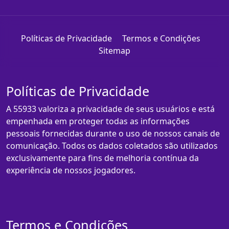
Políticas de Privacidade
Termos e Condições
Sitemap
Políticas de Privacidade
A 55933 valoriza a privacidade de seus usuários e está
empenhada em proteger todas as informações
pessoais fornecidas durante o uso de nossos canais de
comunicação. Todos os dados coletados são utilizados
exclusivamente para fins de melhoria contínua da
experiência de nossos jogadores.
Termos e Condições