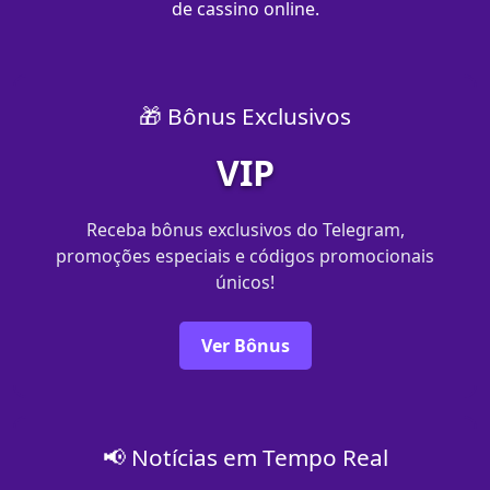
de cassino online.
🎁 Bônus Exclusivos
VIP
Receba bônus exclusivos do Telegram,
promoções especiais e códigos promocionais
únicos!
Ver Bônus
📢 Notícias em Tempo Real