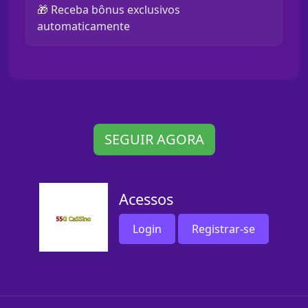
🎁 Receba bônus exclusivos
automaticamente
SEGUIR AGORA
Acessos
Login
Registrar-se