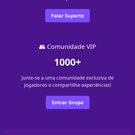
Falar Suporte
👥 Comunidade VIP
1000+
Junte-se a uma comunidade exclusiva de
jogadores e compartilhe experiências!
Entrar Grupo