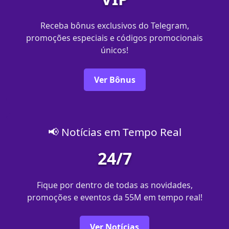
Receba bônus exclusivos do Telegram,
promoções especiais e códigos promocionais
únicos!
Ver Bônus
📢 Notícias em Tempo Real
24/7
Fique por dentro de todas as novidades,
promoções e eventos da 55M em tempo real!
Ver Notícias