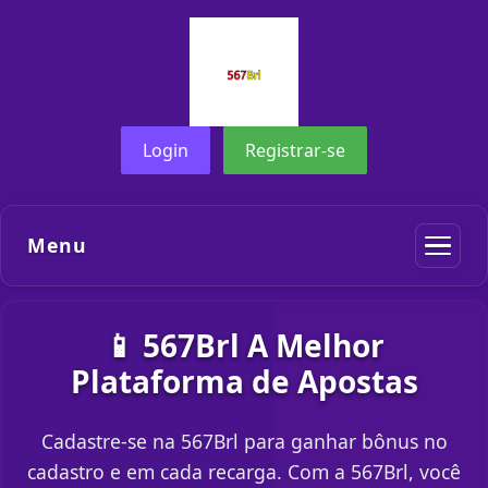
Login
Registrar-se
Menu
📱 567Brl A Melhor
Plataforma de Apostas
Cadastre-se na 567Brl para ganhar bônus no
cadastro e em cada recarga. Com a 567Brl, você