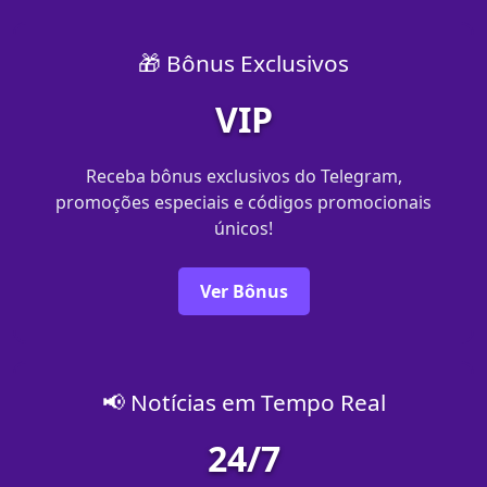
🎁 Bônus Exclusivos
VIP
Receba bônus exclusivos do Telegram,
promoções especiais e códigos promocionais
únicos!
Ver Bônus
📢 Notícias em Tempo Real
24/7