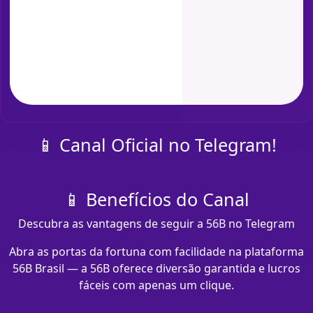
📱 Canal Oficial no Telegram!
📱 Benefícios do Canal
Descubra as vantagens de seguir a 56B no Telegram
Abra as portas da fortuna com facilidade na plataforma
56B Brasil — a 56B oferece diversão garantida e lucros
fáceis com apenas um clique.