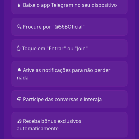
📱 Baixe o app Telegram no seu dispositivo
🔍 Procure por "@56BOficial"
👆 Toque em "Entrar" ou "Join"
🔔 Ative as notificações para não perder
nada
💬 Participe das conversas e interaja
🎁 Receba bônus exclusivos
automaticamente