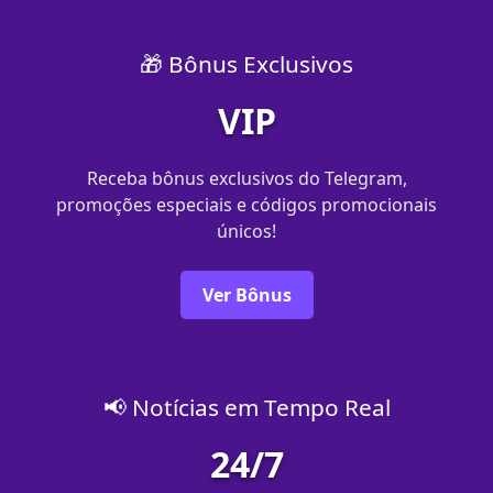
🎁 Bônus Exclusivos
VIP
Receba bônus exclusivos do Telegram,
promoções especiais e códigos promocionais
únicos!
Ver Bônus
📢 Notícias em Tempo Real
24/7