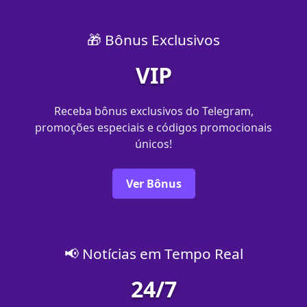
🎁 Bônus Exclusivos
VIP
Receba bônus exclusivos do Telegram,
promoções especiais e códigos promocionais
únicos!
Ver Bônus
📢 Notícias em Tempo Real
24/7