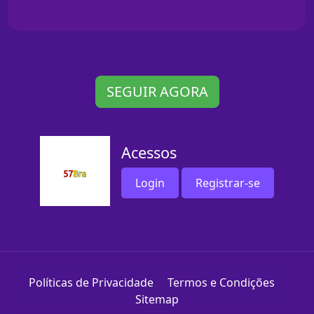
SEGUIR AGORA
Acessos
Login
Registrar-se
Políticas de Privacidade
Termos e Condições
Sitemap