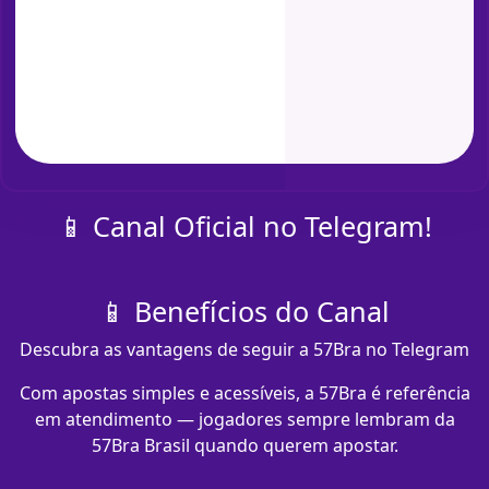
📱 Canal Oficial no Telegram!
📱 Benefícios do Canal
Descubra as vantagens de seguir a 57Bra no Telegram
Com apostas simples e acessíveis, a 57Bra é referência
em atendimento — jogadores sempre lembram da
57Bra Brasil quando querem apostar.