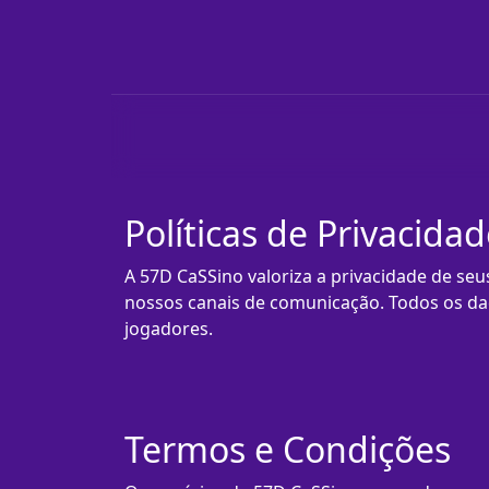
Políticas de Privacida
A 57D CaSSino valoriza a privacidade de se
nossos canais de comunicação. Todos os dad
jogadores.
Termos e Condições