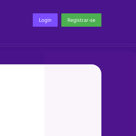
Login
Registrar-se