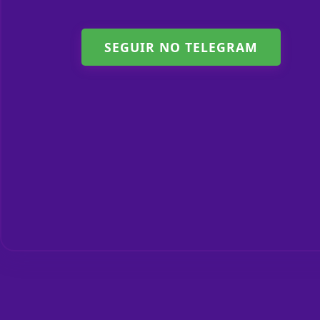
SEGUIR NO TELEGRAM