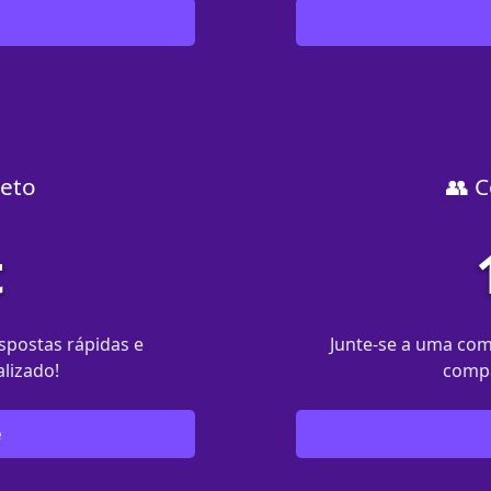
reto
👥 
t
espostas rápidas e
Junte-se a uma com
lizado!
compa
e