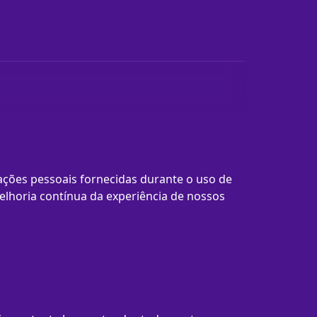
ações pessoais fornecidas durante o uso de
elhoria contínua da experiência de nossos