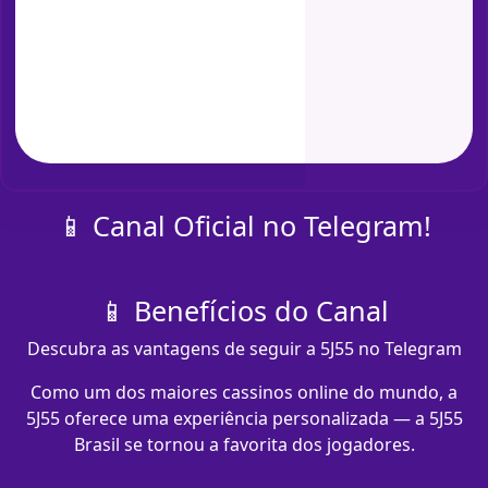
📱 Canal Oficial no Telegram!
📱 Benefícios do Canal
Descubra as vantagens de seguir a 5J55 no Telegram
Como um dos maiores cassinos online do mundo, a
5J55 oferece uma experiência personalizada — a 5J55
Brasil se tornou a favorita dos jogadores.