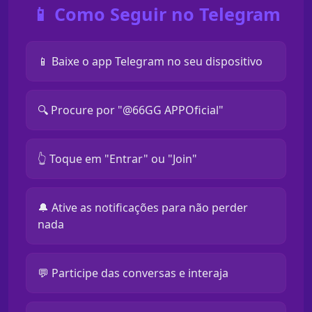
📱 Como Seguir no Telegram
📱 Baixe o app Telegram no seu dispositivo
🔍 Procure por "@66GG APPOficial"
👆 Toque em "Entrar" ou "Join"
🔔 Ative as notificações para não perder
nada
💬 Participe das conversas e interaja