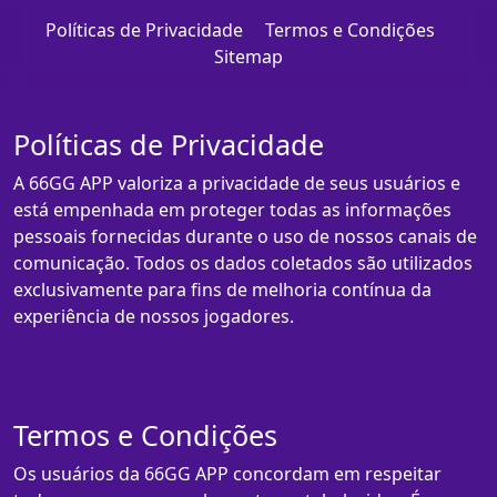
Políticas de Privacidade
Termos e Condições
Sitemap
Políticas de Privacidade
A 66GG APP valoriza a privacidade de seus usuários e
está empenhada em proteger todas as informações
pessoais fornecidas durante o uso de nossos canais de
comunicação. Todos os dados coletados são utilizados
exclusivamente para fins de melhoria contínua da
experiência de nossos jogadores.
Termos e Condições
Os usuários da 66GG APP concordam em respeitar