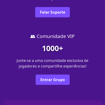
Falar Suporte
👥 Comunidade VIP
1000+
Junte-se a uma comunidade exclusiva de
jogadores e compartilhe experiências!
Entrar Grupo