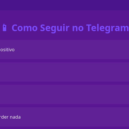
📱 Como Seguir no Telegram
ositivo
erder nada