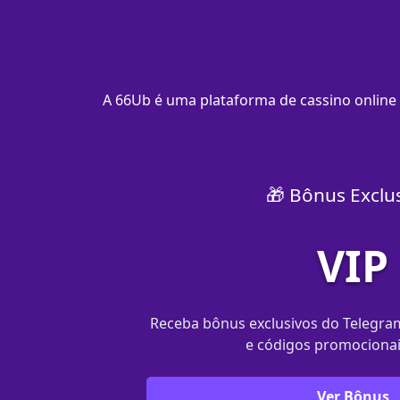
A 66Ub é uma plataforma de cassino online 
🎁 Bônus Exclu
VIP
Receba bônus exclusivos do Telegra
e códigos promocionai
Ver Bônus