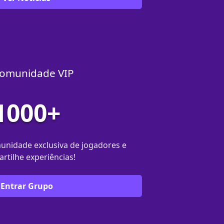
Comunidade VIP
1000+
unidade exclusiva de jogadores e
rtilhe experiências!
Entrar Grupo