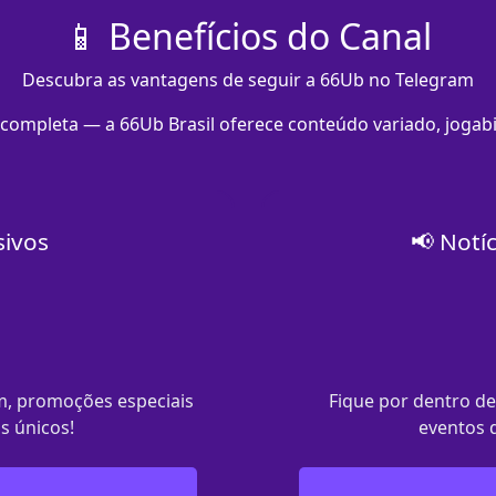
📱 Benefícios do Canal
Descubra as vantagens de seguir a 66Ub no Telegram
completa — a 66Ub Brasil oferece conteúdo variado, jogabi
sivos
📢 Notí
m, promoções especiais
Fique por dentro d
s únicos!
eventos 