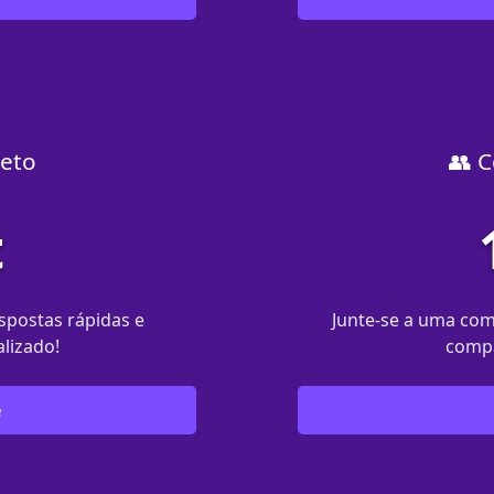
reto
👥 
t
espostas rápidas e
Junte-se a uma com
lizado!
compa
e