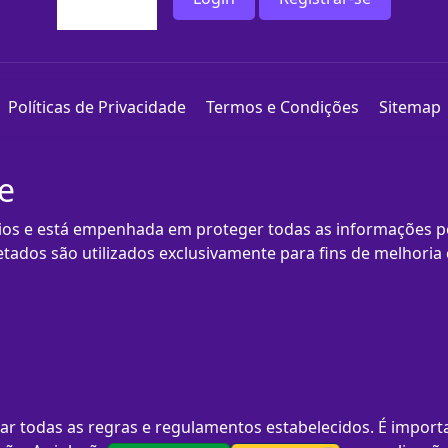
Políticas de Privacidade
Termos e Condições
Sitemap
de
rios e está empenhada em proteger todas as informações p
tados são utilizados exclusivamente para fins de melhoria
 todas as regras e regulamentos estabelecidos. É importa