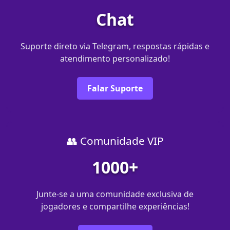
Chat
Suporte direto via Telegram, respostas rápidas e
atendimento personalizado!
Falar Suporte
👥 Comunidade VIP
1000+
Junte-se a uma comunidade exclusiva de
jogadores e compartilhe experiências!