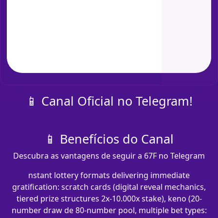
📱 Canal Oficial no Telegram!
📱 Benefícios do Canal
Descubra as vantagens de seguir a 67F no Telegram
nstant lottery formats delivering immediate
gratification: scratch cards (digital reveal mechanics,
tiered prize structures 2x-10.000x stake), keno (20-
number draw de 80-number pool, multiple bet types: