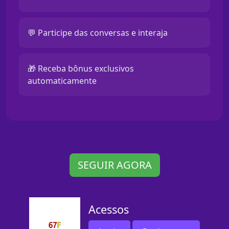
💬 Participe das conversas e interaja
🎁 Receba bônus exclusivos
automaticamente
SEGUIR AGORA
Acessos