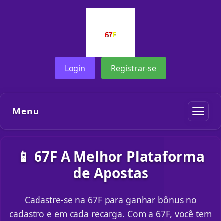
Login
Registrar-se
Menu
📱 67F A Melhor Plataforma
de Apostas
Cadastre-se na 67F para ganhar bônus no
cadastro e em cada recarga. Com a 67F, você tem