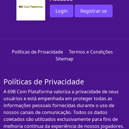
Login
Registrar-se
Políticas de Privacidade
Termos e Condições
Sitemap
Políticas de Privacidade
A 69B Com Plataforma valoriza a privacidade de seus
usuários e está empenhada em proteger todas as
informações pessoais fornecidas durante o uso de
nossos canais de comunicação. Todos os dados
coletados são utilizados exclusivamente para fins de
melhoria contínua da experiência de nossos jogadores.