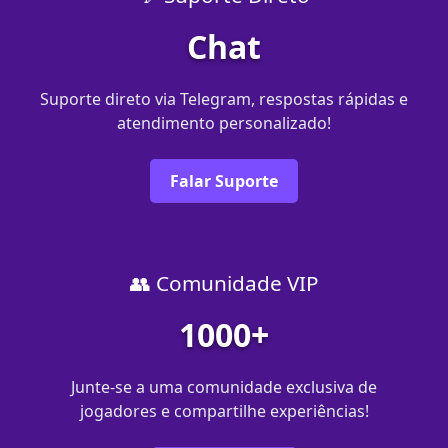
Chat
Suporte direto via Telegram, respostas rápidas e
atendimento personalizado!
Falar Suporte
👥 Comunidade VIP
1000+
Junte-se a uma comunidade exclusiva de
jogadores e compartilhe experiências!