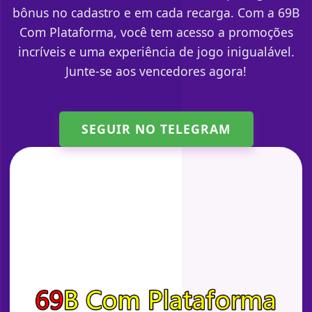
bônus no cadastro e em cada recarga. Com a 69B
Com Plataforma, você tem acesso a promoções
incríveis e uma experiência de jogo inigualável.
Junte-se aos vencedores agora!
SEGUIR NO TELEGRAM