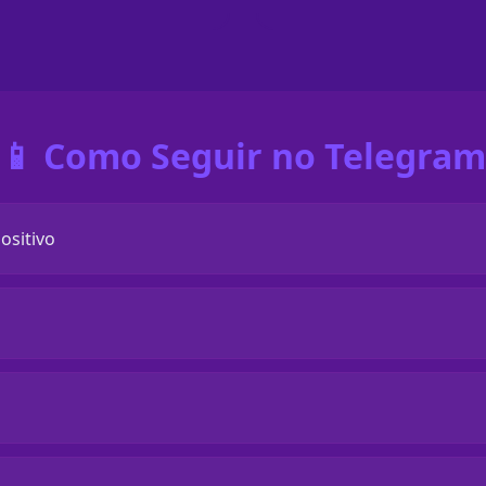
📱 Como Seguir no Telegram
ositivo