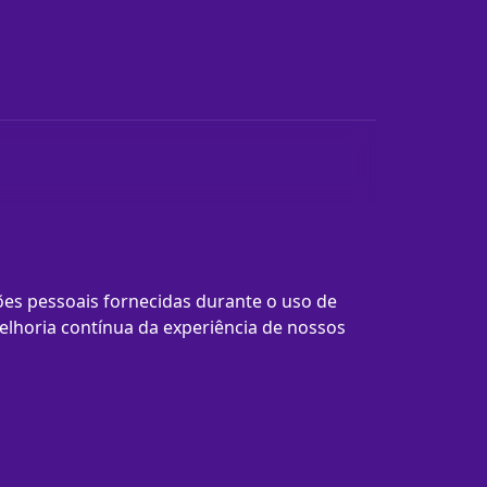
ões pessoais fornecidas durante o uso de
elhoria contínua da experiência de nossos