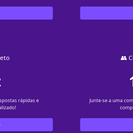
reto
👥 
t
espostas rápidas e
Junte-se a uma com
lizado!
compa
e