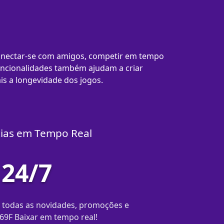
conectar-se com amigos, competir em tempo
funcionalidades também ajudam a criar
s a longevidade dos jogos.
cias em Tempo Real
24/7
e todas as novidades, promoções e
69F Baixar em tempo real!