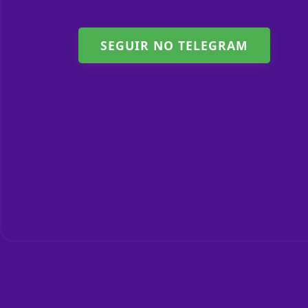
SEGUIR NO TELEGRAM