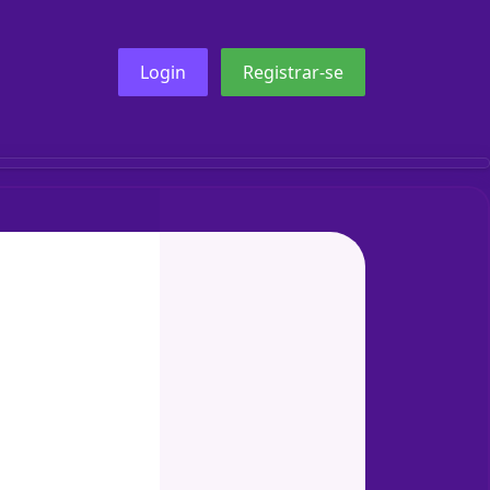
Login
Registrar-se