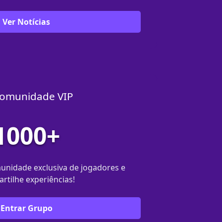
Ver Notícias
Comunidade VIP
1000+
unidade exclusiva de jogadores e
rtilhe experiências!
Entrar Grupo