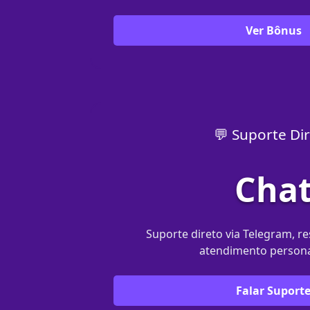
Ver Bônus
💬 Suporte Di
Cha
Suporte direto via Telegram, r
atendimento persona
Falar Suport