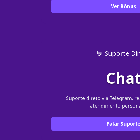
Ver Bônus
💬 Suporte Di
Cha
Suporte direto via Telegram, r
atendimento persona
Falar Suport