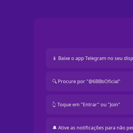
📱 Baixe o app Telegram no seu disp
🔍 Procure por "@6BBbOficial"
👆 Toque em "Entrar" ou "Join"
🔔 Ative as notificações para não p