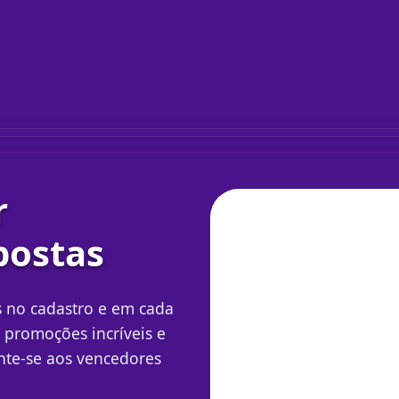
r
postas
 no cadastro e em cada
 promoções incríveis e
unte-se aos vencedores