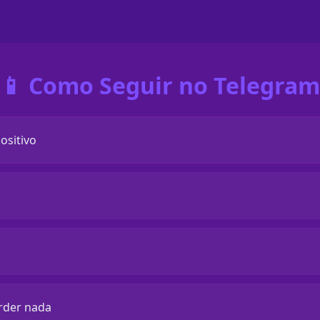
📱 Como Seguir no Telegram
ositivo
erder nada