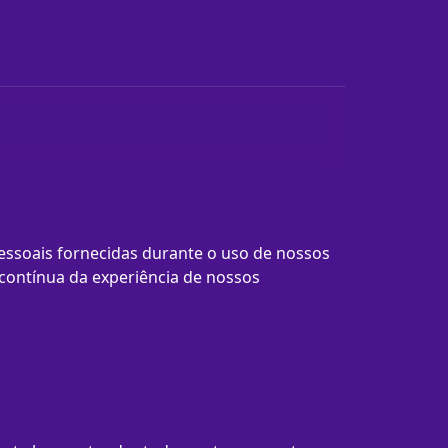
essoais fornecidas durante o uso de nossos
 contínua da experiência de nossos