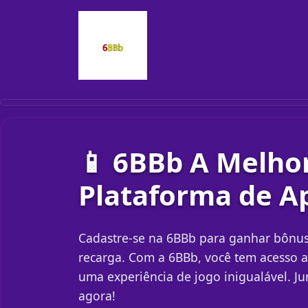
📱 6BBb A Melho
Plataforma de A
Cadastre-se na 6BBb para ganhar bônus
recarga. Com a 6BBb, você tem acesso a
uma experiência de jogo inigualável. J
agora!