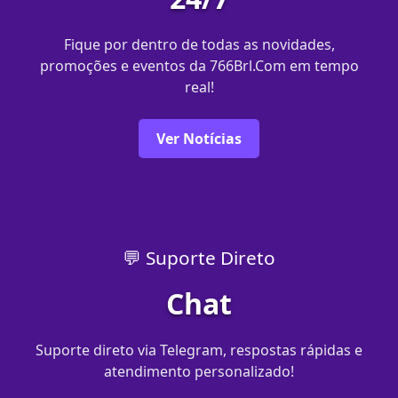
Fique por dentro de todas as novidades,
promoções e eventos da 766Brl.Com em tempo
real!
Ver Notícias
💬 Suporte Direto
Chat
Suporte direto via Telegram, respostas rápidas e
atendimento personalizado!