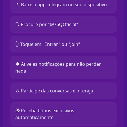
📱 Baixe o app Telegram no seu dispositivo
🔍 Procure por "@76QOficial"
👆 Toque em "Entrar" ou "Join"
🔔 Ative as notificações para não perder
nada
💬 Participe das conversas e interaja
🎁 Receba bônus exclusivos
automaticamente