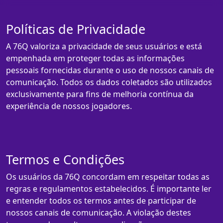
Políticas de Privacidade
A 76Q valoriza a privacidade de seus usuários e está
empenhada em proteger todas as informações
pessoais fornecidas durante o uso de nossos canais de
comunicação. Todos os dados coletados são utilizados
exclusivamente para fins de melhoria contínua da
experiência de nossos jogadores.
Termos e Condições
Os usuários da 76Q concordam em respeitar todas as
regras e regulamentos estabelecidos. É importante ler
e entender todos os termos antes de participar de
nossos canais de comunicação. A violação destes