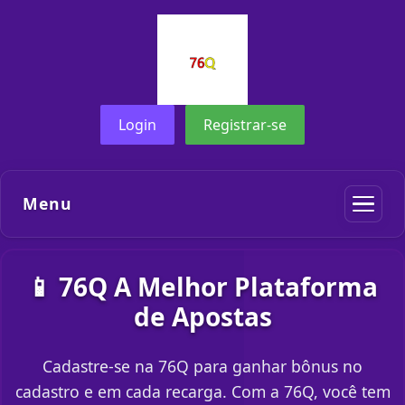
Login
Registrar-se
Menu
📱 76Q A Melhor Plataforma
de Apostas
Cadastre-se na 76Q para ganhar bônus no
cadastro e em cada recarga. Com a 76Q, você tem