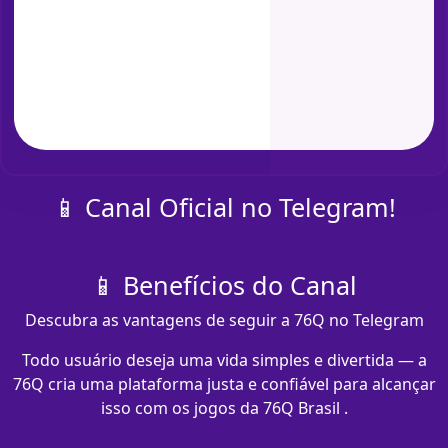
📱 Canal Oficial no Telegram!
📱 Benefícios do Canal
Descubra as vantagens de seguir a 76Q no Telegram
Todo usuário deseja uma vida simples e divertida — a
76Q cria uma plataforma justa e confiável para alcançar
isso com os jogos da 76Q Brasil .