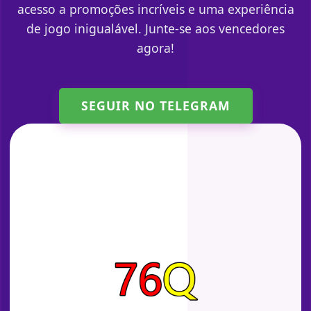
acesso a promoções incríveis e uma experiência
de jogo inigualável. Junte-se aos vencedores
agora!
SEGUIR NO TELEGRAM