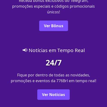
Receba bônus exclusivos do Telegram,
promoções especiais e códigos promocionais
únicos!
Ver Bônus
📢 Notícias em Tempo Real
24/7
Fique por dentro de todas as novidades,
promoções e eventos da 776Brl em tempo real!
Ver Notícias