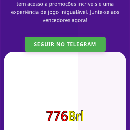
tem acesso a promoções incríveis e uma
experiência de jogo inigualável. Junte-se aos
vencedores agora!
SEGUIR NO TELEGRAM