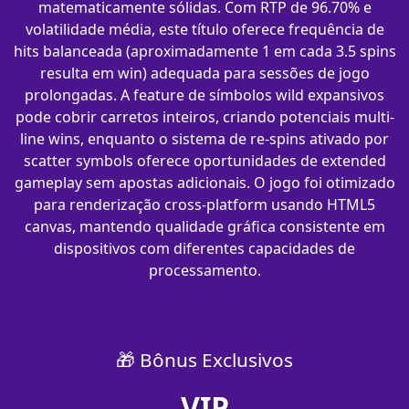
matematicamente sólidas. Com RTP de 96.70% e
volatilidade média, este título oferece frequência de
hits balanceada (aproximadamente 1 em cada 3.5 spins
resulta em win) adequada para sessões de jogo
prolongadas. A feature de símbolos wild expansivos
pode cobrir carretos inteiros, criando potenciais multi-
line wins, enquanto o sistema de re-spins ativado por
scatter symbols oferece oportunidades de extended
gameplay sem apostas adicionais. O jogo foi otimizado
para renderização cross-platform usando HTML5
canvas, mantendo qualidade gráfica consistente em
dispositivos com diferentes capacidades de
processamento.
🎁 Bônus Exclusivos
VIP