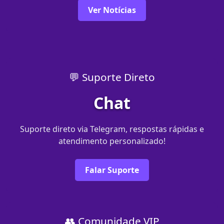
Ver Notícias
💬 Suporte Direto
Chat
Suporte direto via Telegram, respostas rápidas e
atendimento personalizado!
Falar Suporte
👥 Comunidade VIP