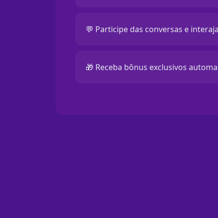
💬 Participe das conversas e interaj
🎁 Receba bônus exclusivos autom