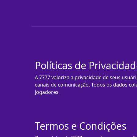
Políticas de Privacida
A 7777 valoriza a privacidade de seus usuá
canais de comunicação. Todos os dados cole
jogadores.
Termos e Condições