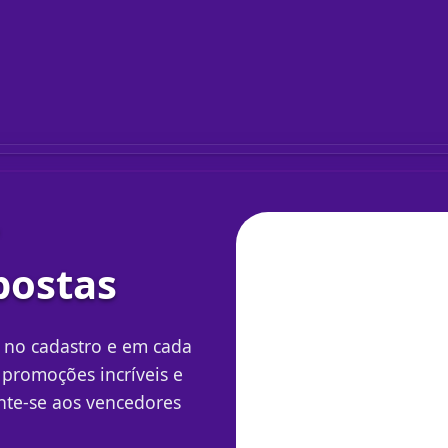
postas
 no cadastro e em cada
 promoções incríveis e
unte-se aos vencedores