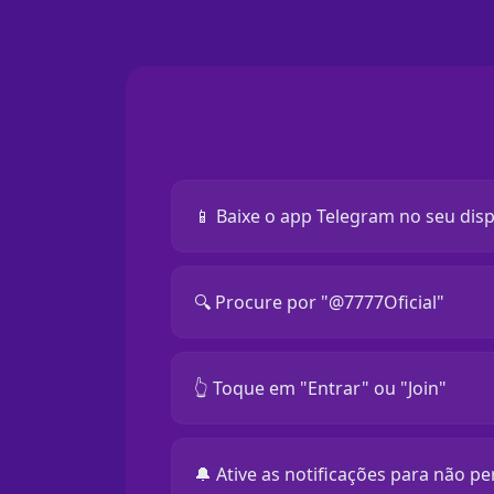
📱 Baixe o app Telegram no seu disp
🔍 Procure por "@7777Oficial"
👆 Toque em "Entrar" ou "Join"
🔔 Ative as notificações para não p