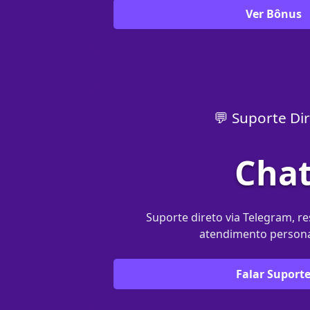
Ver Bônus
💬 Suporte Di
Cha
Suporte direto via Telegram, r
atendimento persona
Falar Suport