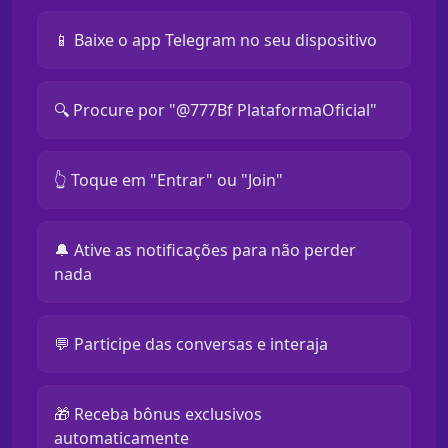
📱 Baixe o app Telegram no seu dispositivo
🔍 Procure por "@777Bf PlataformaOficial"
👆 Toque em "Entrar" ou "Join"
🔔 Ative as notificações para não perder
nada
💬 Participe das conversas e interaja
🎁 Receba bônus exclusivos
automaticamente