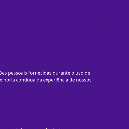
ões pessoais fornecidas durante o uso de
elhoria contínua da experiência de nossos