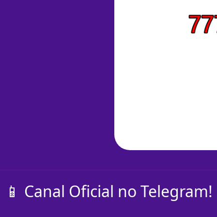
📱 Canal Oficial no Telegram!