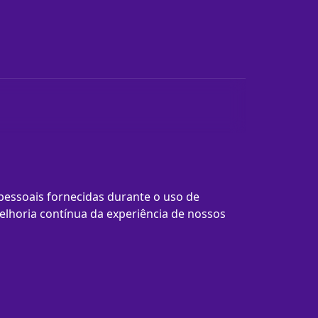
pessoais fornecidas durante o uso de
elhoria contínua da experiência de nossos