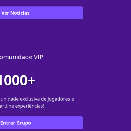
Ver Notícias
Comunidade VIP
1000+
unidade exclusiva de jogadores e
rtilhe experiências!
Entrar Grupo