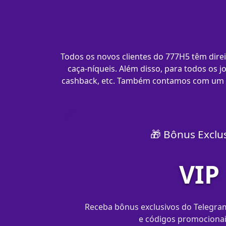
Todos os novos clientes do 777H5 têm dire
caça-níqueis. Além disso, para todos os
cashback, etc. Também contamos com um pr
🎁 Bônus Exclu
VIP
Receba bônus exclusivos do Telegra
e códigos promocionai