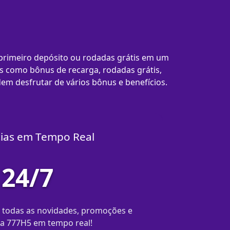
 primeiro depósito ou rodadas grátis em um
s como bônus de recarga, rodadas grátis,
m desfrutar de vários bônus e benefícios.
cias em Tempo Real
24/7
e todas as novidades, promoções e
a 777H5 em tempo real!