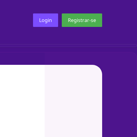
Login
Registrar-se