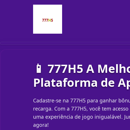
📱 777H5 A Melh
Plataforma de A
Cadastre-se na 777H5 para ganhar bônu
recarga. Com a 777H5, você tem acesso 
uma experiência de jogo inigualável. J
agora!