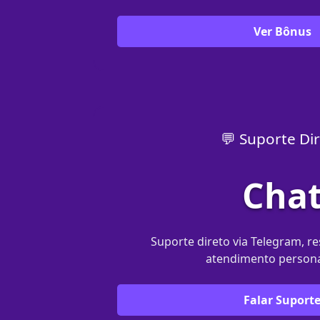
Ver Bônus
💬 Suporte Di
Cha
Suporte direto via Telegram, r
atendimento persona
Falar Suport