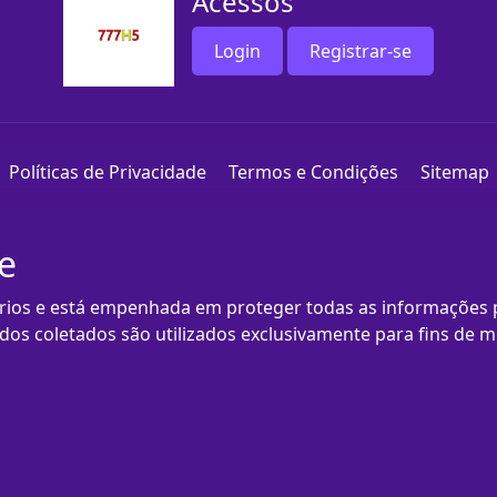
Acessos
Login
Registrar-se
Políticas de Privacidade
Termos e Condições
Sitemap
de
ários e está empenhada em proteger todas as informações 
os coletados são utilizados exclusivamente para fins de m