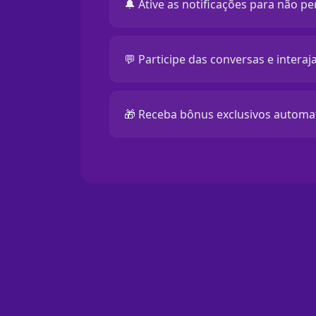
🔔 Ative as notificações para não p
💬 Participe das conversas e interaj
🎁 Receba bônus exclusivos autom