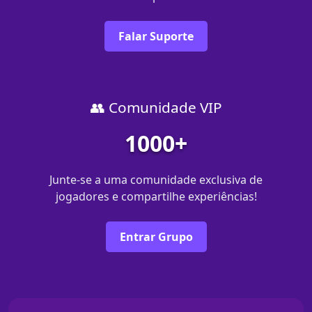
Falar Suporte
👥 Comunidade VIP
1000+
Junte-se a uma comunidade exclusiva de
jogadores e compartilhe experiências!
Entrar Grupo