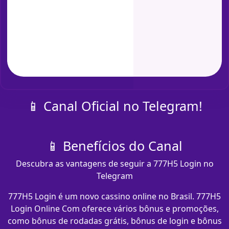
📱 Canal Oficial no Telegram!
📱 Benefícios do Canal
Descubra as vantagens de seguir a 777H5 Login no
Telegram
777H5 Login é um novo cassino online no Brasil. 777H5
Login Online Com oferece vários bônus e promoções,
como bônus de rodadas grátis, bônus de login e bônus