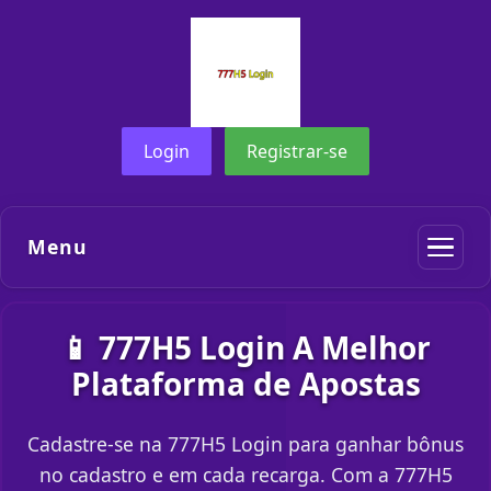
Login
Registrar-se
Menu
📱 777H5 Login A Melhor
Plataforma de Apostas
Cadastre-se na 777H5 Login para ganhar bônus
no cadastro e em cada recarga. Com a 777H5