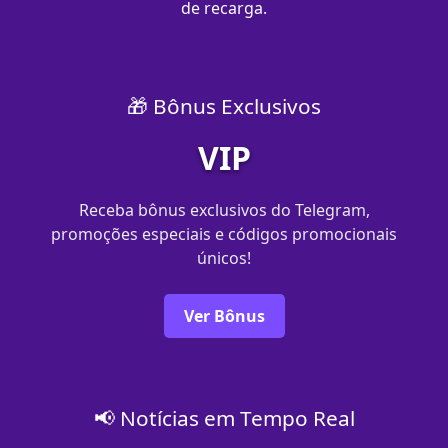
de recarga.
🎁 Bônus Exclusivos
VIP
Receba bônus exclusivos do Telegram,
promoções especiais e códigos promocionais
únicos!
Ver Bônus
📢 Notícias em Tempo Real