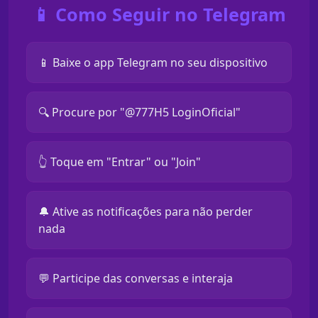
📱 Como Seguir no Telegram
📱 Baixe o app Telegram no seu dispositivo
🔍 Procure por "@777H5 LoginOficial"
👆 Toque em "Entrar" ou "Join"
🔔 Ative as notificações para não perder
nada
💬 Participe das conversas e interaja