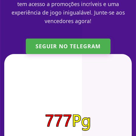
tem acesso a promoções incríveis e uma
experiência de jogo inigualável. Junte-se aos
vencedores agora!
SEGUIR NO TELEGRAM