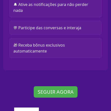
🔔 Ative as notificações para não perder
nada
💬 Participe das conversas e interaja
🎁 Receba bônus exclusivos
automaticamente
SEGUIR AGORA