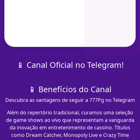
📱 Canal Oficial no Telegram!
📱 Benefícios do Canal
Descubra as vantagens de seguir a 777Pg no Telegram
Além do repertório tradicional, curamos uma seleção
de game shows ao vivo que representam a vanguarda
da inovação em entretenimento de cassino. Títulos
como Dream Catcher, Monopoly Live e Crazy Time