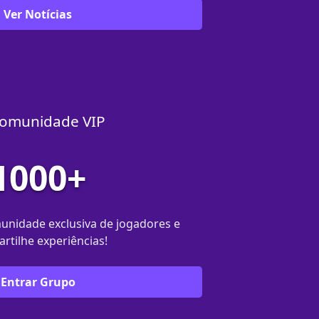
Ver Notícias
Comunidade VIP
1000+
unidade exclusiva de jogadores e
rtilhe experiências!
Entrar Grupo