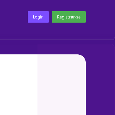
Login
Registrar-se