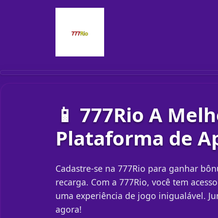
📱 777Rio A Melh
Plataforma de A
Cadastre-se na 777Rio para ganhar bôn
recarga. Com a 777Rio, você tem acesso
uma experiência de jogo inigualável. J
agora!