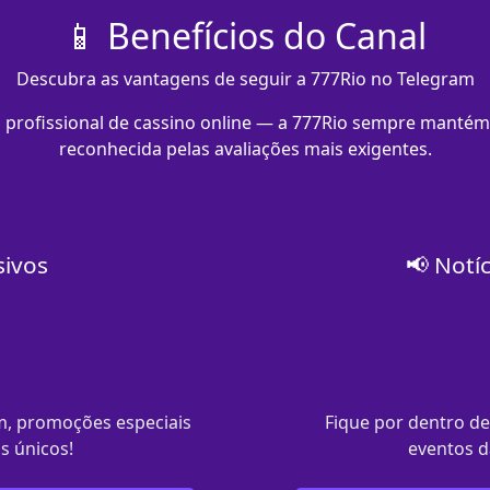
📱 Benefícios do Canal
Descubra as vantagens de seguir a 777Rio no Telegram
a profissional de cassino online — a 777Rio sempre mantém
reconhecida pelas avaliações mais exigentes.
sivos
📢 Notí
m, promoções especiais
Fique por dentro d
s únicos!
eventos d