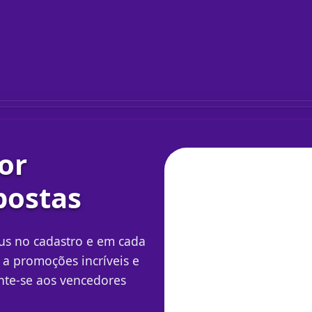
or
postas
us no cadastro e em cada
 a promoções incríveis e
unte-se aos vencedores