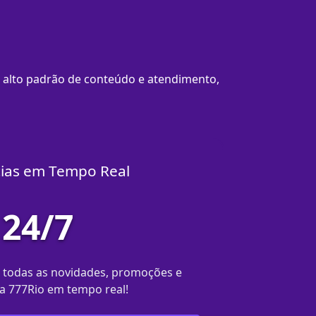
 alto padrão de conteúdo e atendimento,
cias em Tempo Real
24/7
e todas as novidades, promoções e
a 777Rio em tempo real!