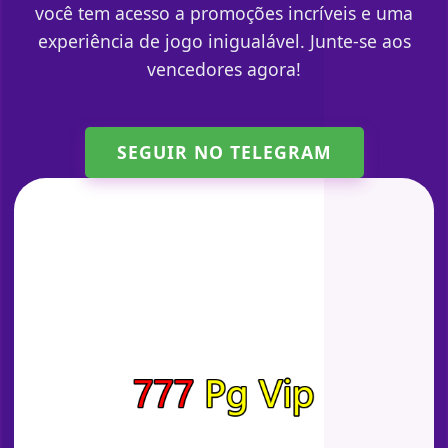
você tem acesso a promoções incríveis e uma
experiência de jogo inigualável. Junte-se aos
vencedores agora!
SEGUIR NO TELEGRAM