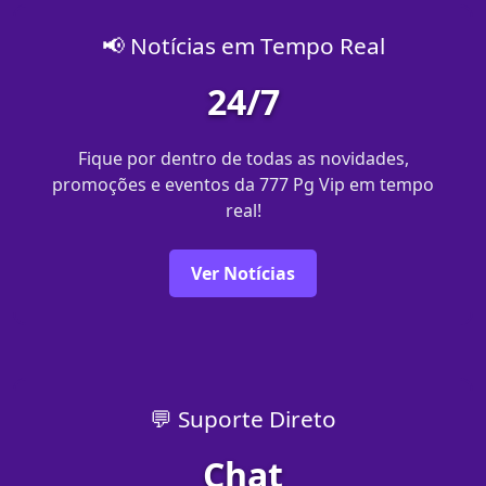
📢 Notícias em Tempo Real
24/7
Fique por dentro de todas as novidades,
promoções e eventos da 777 Pg Vip em tempo
real!
Ver Notícias
💬 Suporte Direto
Chat