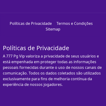
Políticas de Privacidade
Termos e Condições
Sitemap
Políticas de Privacidade
A 777 Pg Vip valoriza a privacidade de seus usuários e
está empenhada em proteger todas as informações
pessoais fornecidas durante o uso de nossos canais de
comunicação. Todos os dados coletados são utilizados
exclusivamente para fins de melhoria contínua da
experiência de nossos jogadores.