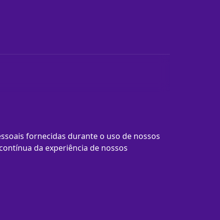
essoais fornecidas durante o uso de nossos
 contínua da experiência de nossos