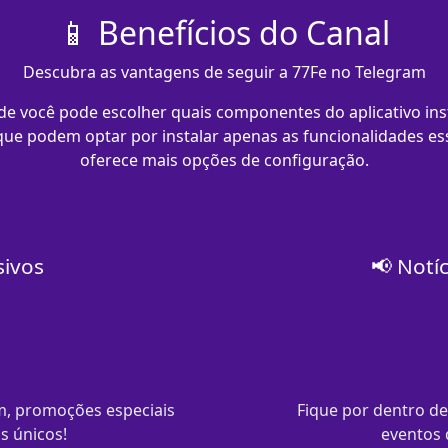
📱 Benefícios do Canal
Descubra as vantagens de seguir a 77Fe no Telegram
e você pode escolher quais componentes do aplicativo insta
que podem optar por instalar apenas as funcionalidades e
oferece mais opções de configuração.
sivos
📢 Notí
m, promoções especiais
Fique por dentro d
s únicos!
eventos 