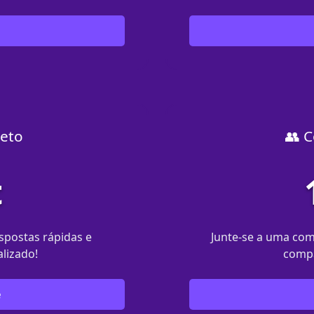
reto
👥 
t
espostas rápidas e
Junte-se a uma com
lizado!
compa
e