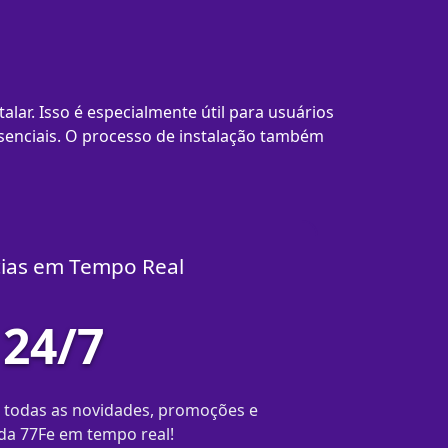
lar. Isso é especialmente útil para usuários
ssenciais. O processo de instalação também
cias em Tempo Real
24/7
e todas as novidades, promoções e
da 77Fe em tempo real!