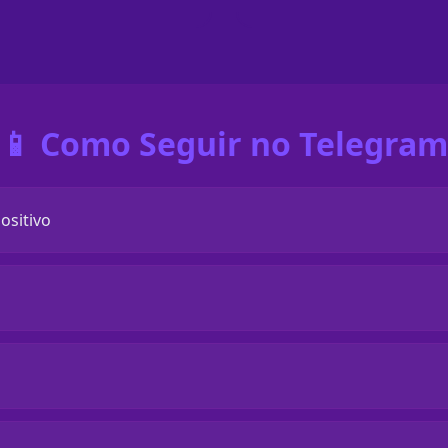
📱 Como Seguir no Telegram
ositivo