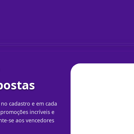
postas
 no cadastro e em cada
 promoções incríveis e
unte-se aos vencedores