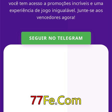
você tem acesso a promoções incríveis e uma
experiência de jogo inigualável. Junte-se aos
vencedores agora!
SEGUIR NO TELEGRAM