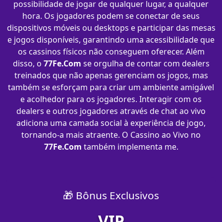
possibilidade de jogar de qualquer lugar, a qualquer
hora. Os jogadores podem se conectar de seus
dispositivos móveis ou desktops e participar das mesas
e jogos disponíveis, garantindo uma acessibilidade que
os cassinos físicos não conseguem oferecer. Além
disso, o
77Fe.Com
se orgulha de contar com dealers
treinados que não apenas gerenciam os jogos, mas
também se esforçam para criar um ambiente amigável
e acolhedor para os jogadores. Interagir com os
dealers e outros jogadores através de chat ao vivo
adiciona uma camada social à experiência de jogo,
tornando-a mais atraente. O Cassino ao Vivo no
77Fe.Com
também implementa me.
🎁 Bônus Exclusivos
VIP