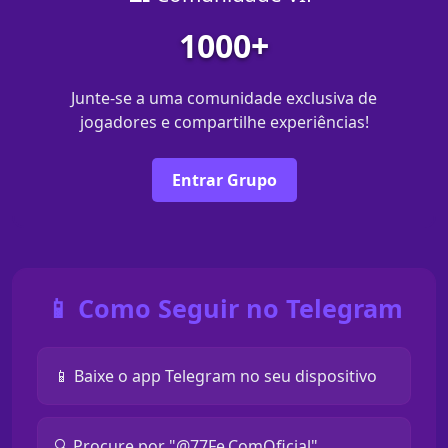
1000+
Junte-se a uma comunidade exclusiva de
jogadores e compartilhe experiências!
Entrar Grupo
📱 Como Seguir no Telegram
📱 Baixe o app Telegram no seu dispositivo
🔍 Procure por "@77Fe.ComOficial"