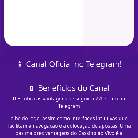
📱 Canal Oficial no Telegram!
📱 Benefícios do Canal
Descubra as vantagens de seguir a 77Fe.Com no
Telegram
alhe do jogo, assim como interfaces intuitivas que
facilitam a navegação e a colocação de apostas. Uma
das maiores vantagens do Cassino ao Vivo é a