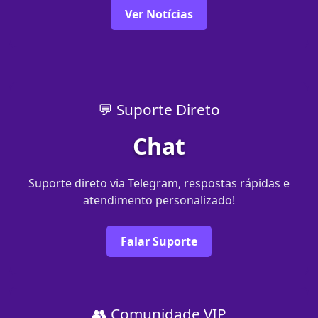
Ver Notícias
💬 Suporte Direto
Chat
Suporte direto via Telegram, respostas rápidas e
atendimento personalizado!
Falar Suporte
👥 Comunidade VIP