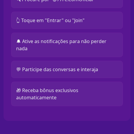
👆 Toque em "Entrar" ou "Join"
🔔 Ative as notificações para não perder
nada
💬 Participe das conversas e interaja
🎁 Receba bônus exclusivos
automaticamente