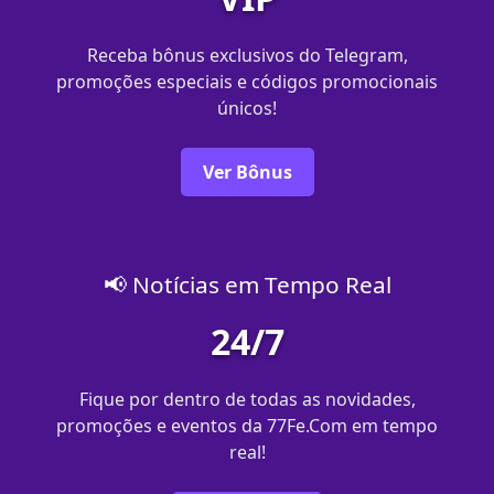
Receba bônus exclusivos do Telegram,
promoções especiais e códigos promocionais
únicos!
Ver Bônus
📢 Notícias em Tempo Real
24/7
Fique por dentro de todas as novidades,
promoções e eventos da 77Fe.Com em tempo
real!