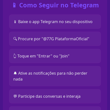
📱 Como Seguir no Telegram
📱 Baixe o app Telegram no seu dispositivo
🔍 Procure por "@77G PlataformaOficial"
👆 Toque em "Entrar" ou "Join"
🔔 Ative as notificações para não perder
nada
💬 Participe das conversas e interaja