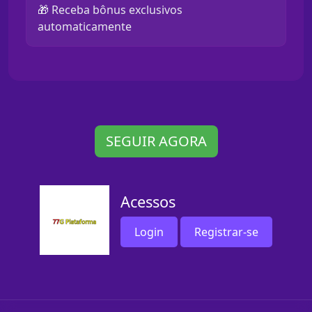
🎁 Receba bônus exclusivos
automaticamente
SEGUIR AGORA
Acessos
Login
Registrar-se