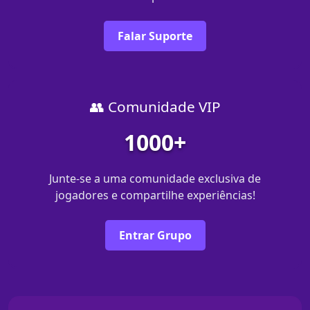
Falar Suporte
👥 Comunidade VIP
1000+
Junte-se a uma comunidade exclusiva de
jogadores e compartilhe experiências!
Entrar Grupo