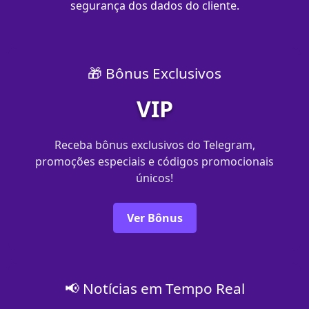
segurança dos dados do cliente.
🎁 Bônus Exclusivos
VIP
Receba bônus exclusivos do Telegram,
promoções especiais e códigos promocionais
únicos!
Ver Bônus
📢 Notícias em Tempo Real