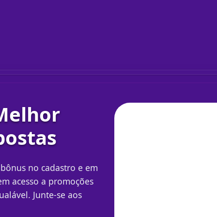
Melhor
postas
 bônus no cadastro e em
tem acesso a promoções
ualável. Junte-se aos