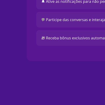
🔔 Ative as notificações para não p
💬 Participe das conversas e interaj
🎁 Receba bônus exclusivos autom