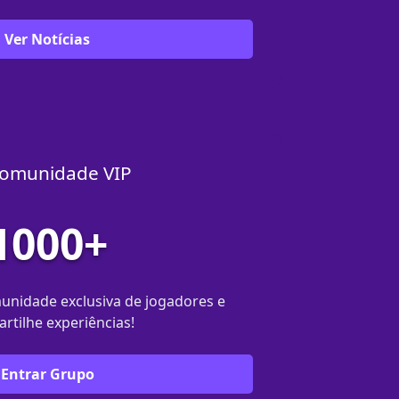
Ver Notícias
Comunidade VIP
1000+
unidade exclusiva de jogadores e
rtilhe experiências!
Entrar Grupo