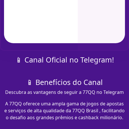
📱 Canal Oficial no Telegram!
📱 Benefícios do Canal
Descubra as vantagens de seguir a 77QQ no Telegram
A 77QQ oferece uma ampla gama de jogos de apostas
e serviços de alta qualidade da 77QQ Brasil , facilitando
o desafio aos grandes prêmios e cashback milionário.