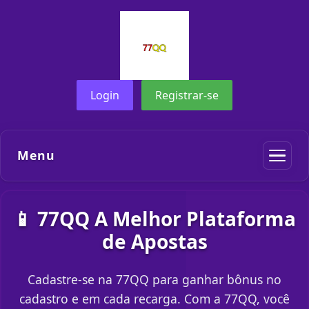
Login
Registrar-se
Menu
📱 77QQ A Melhor Plataforma
de Apostas
Cadastre-se na 77QQ para ganhar bônus no
cadastro e em cada recarga. Com a 77QQ, você