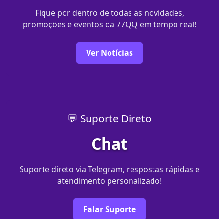
Fique por dentro de todas as novidades,
promoções e eventos da 77QQ em tempo real!
Ver Notícias
💬 Suporte Direto
Chat
Suporte direto via Telegram, respostas rápidas e
atendimento personalizado!
Falar Suporte