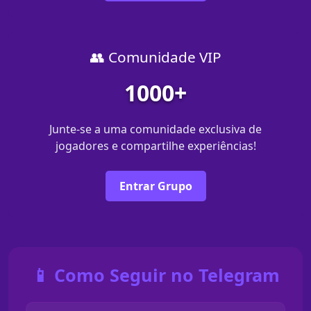
👥 Comunidade VIP
1000+
Junte-se a uma comunidade exclusiva de
jogadores e compartilhe experiências!
Entrar Grupo
📱 Como Seguir no Telegram