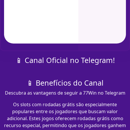
📱 Canal Oficial no Telegram!
📱 Benefícios do Canal
Descubra as vantagens de seguir a 77Win no Telegram
Os slots com rodadas grátis são especialmente
populares entre os jogadores que buscam valor
adicional. Estes jogos oferecem rodadas grátis como
recurso especial, permitindo que os jogadores ganhem