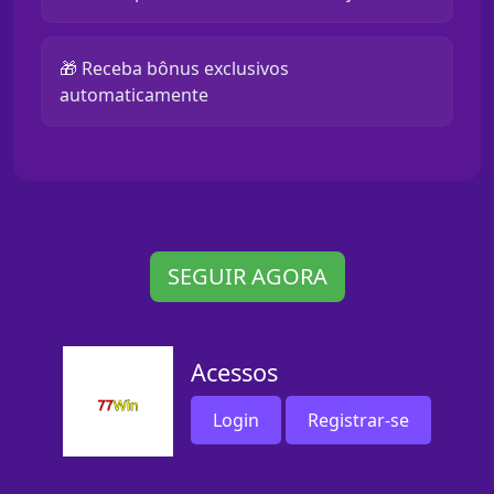
🎁 Receba bônus exclusivos
automaticamente
SEGUIR AGORA
Acessos
Login
Registrar-se