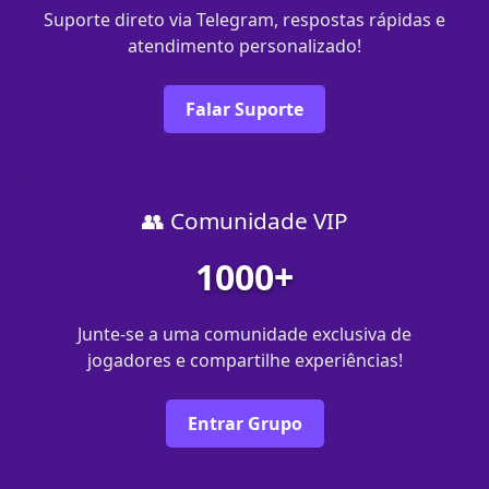
Suporte direto via Telegram, respostas rápidas e
atendimento personalizado!
Falar Suporte
👥 Comunidade VIP
1000+
Junte-se a uma comunidade exclusiva de
jogadores e compartilhe experiências!
Entrar Grupo