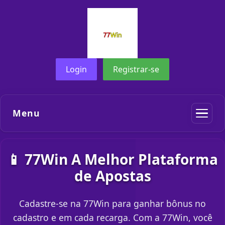
Login
Registrar-se
Menu
📱 77Win A Melhor Plataforma
de Apostas
Cadastre-se na 77Win para ganhar bônus no
cadastro e em cada recarga. Com a 77Win, você